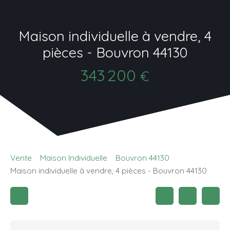
Maison individuelle à vendre, 4
pièces - Bouvron 44130
343 200
€
Vente
Maison Individuelle
Bouvron 44130
Maison individuelle à vendre, 4 pièces - Bouvron 44130