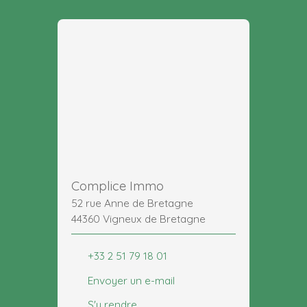
Complice Immo
52 rue Anne de Bretagne
44360 Vigneux de Bretagne
+33 2 51 79 18 01
Envoyer un e-mail
S'y rendre