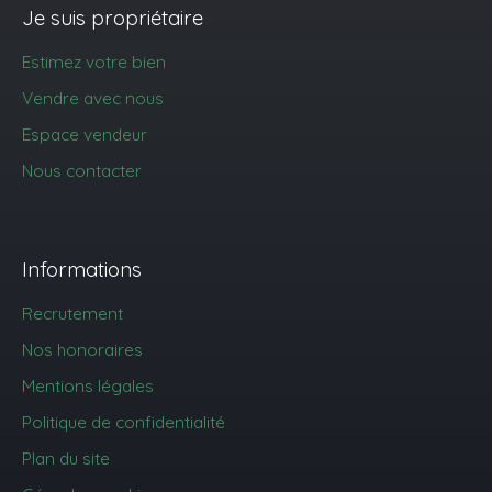
Je suis propriétaire
Estimez votre bien
Vendre avec nous
Espace vendeur
Nous contacter
Informations
Recrutement
Nos honoraires
Mentions légales
Politique de confidentialité
Plan du site