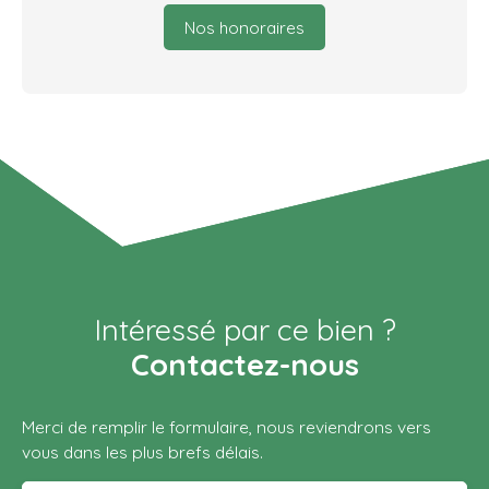
Nos honoraires
Intéressé par ce bien ?
Contactez-nous
Merci de remplir le formulaire, nous reviendrons vers
vous dans les plus brefs délais.