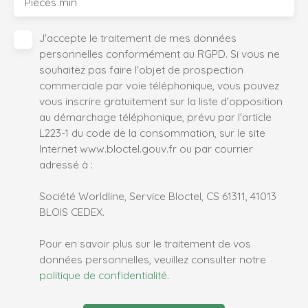
Pièces min
J'accepte le traitement de mes données
personnelles conformément au RGPD. Si vous ne
souhaitez pas faire l'objet de prospection
commerciale par voie téléphonique, vous pouvez
vous inscrire gratuitement sur la liste d'opposition
au démarchage téléphonique, prévu par l'article
L223-1 du code de la consommation, sur le site
Internet www.bloctel.gouv.fr ou par courrier
adressé à :
Société Worldline, Service Bloctel, CS 61311, 41013
BLOIS CEDEX.
Pour en savoir plus sur le traitement de vos
données personnelles, veuillez consulter notre
politique de confidentialité
.