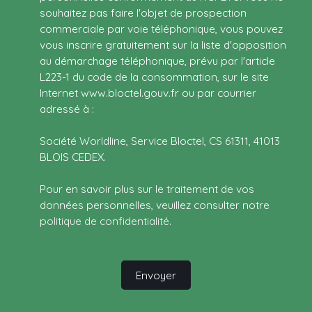
souhaitez pas faire l'objet de prospection
commerciale par voie téléphonique, vous pouvez
vous inscrire gratuitement sur la liste d'opposition
au démarchage téléphonique, prévu par l'article
L223-1 du code de la consommation, sur le site
Internet www.bloctel.gouv.fr ou par courrier
adressé à :
Société Worldline, Service Bloctel, CS 61311, 41013
BLOIS CEDEX.
Pour en savoir plus sur le traitement de vos
données personnelles, veuillez consulter notre
politique de confidentialité
.
Envoyer