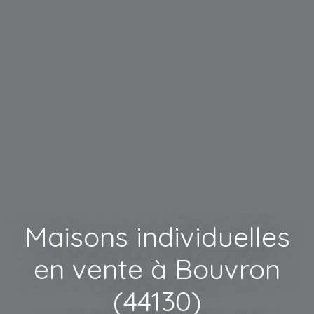
Maisons individuelles
en vente à Bouvron
(44130)