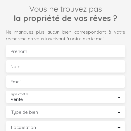
Vous ne trouvez pas
la propriété de vos rêves ?
Ne manquez plus aucun bien correspondant à votre
recherche en vous inscrivant à notre alerte mail !
Prénom
Nom
Email
Type d'offre
Vente
Type de bien
Localisation