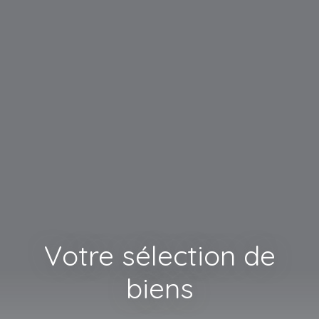
Votre sélection de
biens