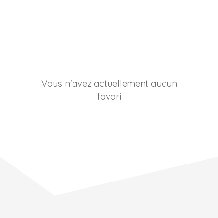
Vous n'avez actuellement aucun
favori