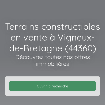
Terrains constructibles
en vente à Vigneux-
de-Bretagne (44360)
Découvrez toutes nos offres
immobilières
Ouvrir la recherche
Type d'offre