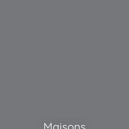
Maisons