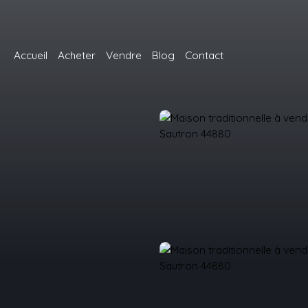
Accueil
Acheter
Vendre
Blog
Contact