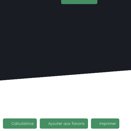
Calculatrice
Ajouter aux favoris
Imprimer