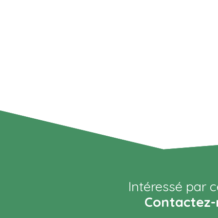
Intéressé par c
Contactez-