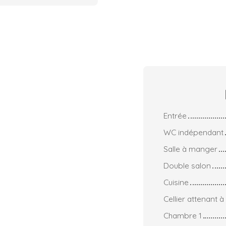
Entrée
WC indépendant
Salle à manger
Double salon
Cuisine
Cellier attenant à 
Chambre 1