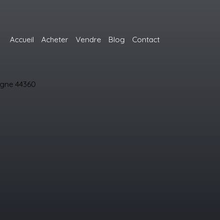
Accueil
Acheter
Vendre
Blog
Contact