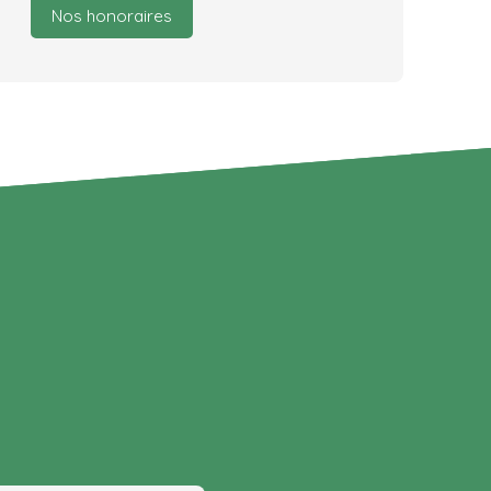
Nos honoraires