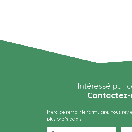
Intéressé par c
Contactez-
Merci de remplir le formulaire, nous rev
plus brefs délais.