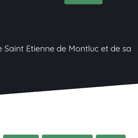
Saint Etienne de Montluc et de sa