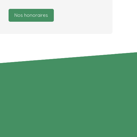
Nos honoraires